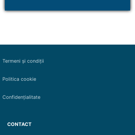
Termeni și condiții
Politica cookie
Confidențialitate
CONTACT