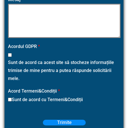
Acordul GDPR
*
Sunt de acord ca acest site să stocheze informațiile
trimise de mine pentru a putea răspunde solicitării
mele.
Acord Termeni&Condiții
*
Sunt de acord cu Termeni&Condiții
Trimite