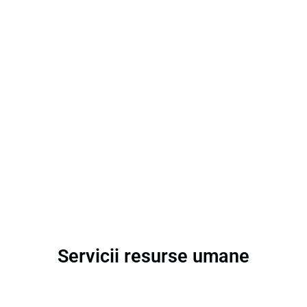
Servicii resurse umane