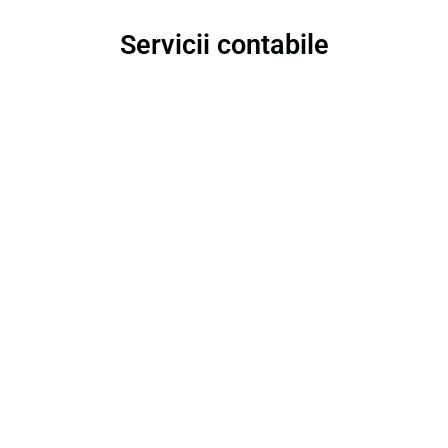
Servicii contabile
CONTABILE