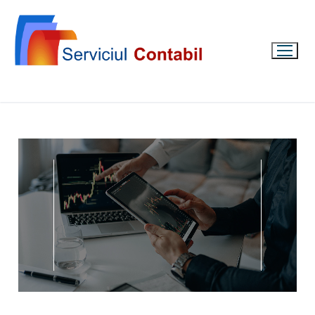
SERVICII