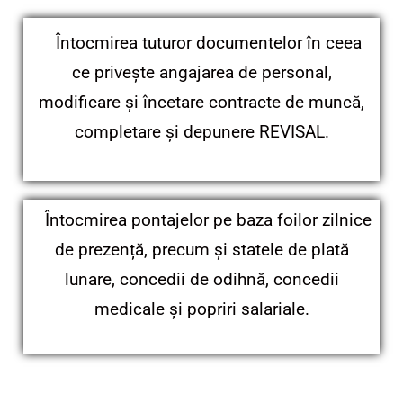
Întocmirea tuturor documentelor în ceea
ce privește angajarea de personal,
modificare și încetare contracte de muncă,
completare și depunere REVISAL.
Întocmirea pontajelor pe baza foilor zilnice
de prezență, precum și statele de plată
lunare, concedii de odihnă, concedii
medicale și popriri salariale.